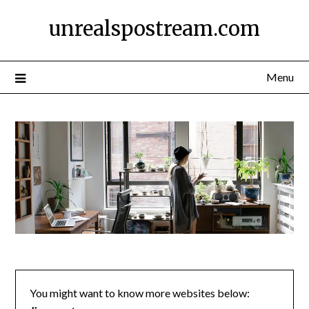
Skip
unrealspostream.com
to
content
Menu
You might want to know more websites below: