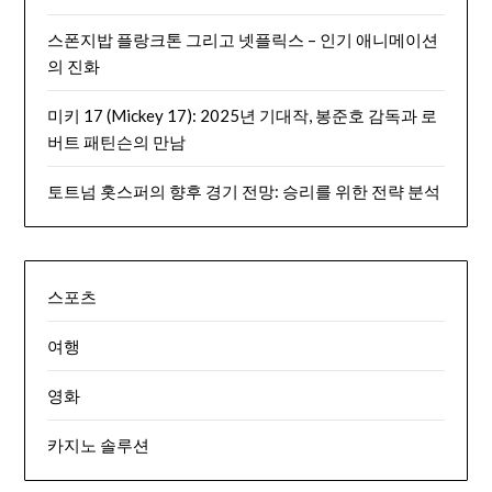
스폰지밥 플랑크톤 그리고 넷플릭스 – 인기 애니메이션
의 진화
미키 17 (Mickey 17): 2025년 기대작, 봉준호 감독과 로
버트 패틴슨의 만남
토트넘 홋스퍼의 향후 경기 전망: 승리를 위한 전략 분석
스포츠
여행
영화
카지노 솔루션